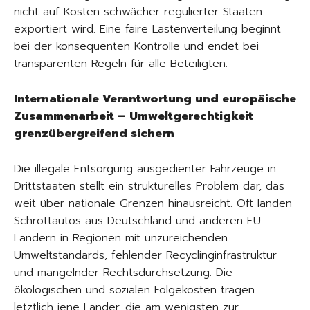
nicht auf Kosten schwächer regulierter Staaten
exportiert wird. Eine faire Lastenverteilung beginnt
bei der konsequenten Kontrolle und endet bei
transparenten Regeln für alle Beteiligten.
Internationale Verantwortung und europäische
Zusammenarbeit – Umweltgerechtigkeit
grenzübergreifend sichern
Die illegale Entsorgung ausgedienter Fahrzeuge in
Drittstaaten stellt ein strukturelles Problem dar, das
weit über nationale Grenzen hinausreicht. Oft landen
Schrottautos aus Deutschland und anderen EU-
Ländern in Regionen mit unzureichenden
Umweltstandards, fehlender Recyclinginfrastruktur
und mangelnder Rechtsdurchsetzung. Die
ökologischen und sozialen Folgekosten tragen
letztlich jene Länder, die am wenigsten zur