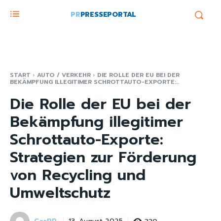
PR
PRESSEPORTAL
START
AUTO / VERKEHR
DIE ROLLE DER EU BEI DER
BEKÄMPFUNG ILLEGITIMER SCHROTTAUTO-EXPORTE:...
Die Rolle der EU bei der
Bekämpfung illegitimer
Schrottauto-Exporte:
Strategien zur Förderung
von Recycling und
Umweltschutz