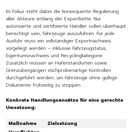
Im Fokus steht dabei die konsequente Regulierung
aller Akteure entlang der Exportkette: Nur
autorisierte und zertifizierte Händler sollen überhaupt
berechtigt sein, Fahrzeuge auszuführen. Für jede
Ausfuhr muss ein vollständiger Exportnachweis
vorgelegt werden – inklusive Fahrzeugstatus,
Eigentumsnachweis und Recyclingkategorie.
Zusätzlich müssen an Hafenstandorten sowie
Grenzübergängen stichprobenartige Kontrollen
durchgeführt werden, um Fahrzeuge ohne gültige
Dokumente frühzeitig zu stoppen.
Konkrete Handlungsansätze für eine gerechte
Umsetzung:
Maßnahme
Zielsetzung