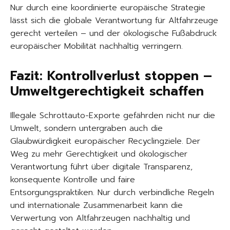
Nur durch eine koordinierte europäische Strategie
lässt sich die globale Verantwortung für Altfahrzeuge
gerecht verteilen – und der ökologische Fußabdruck
europäischer Mobilität nachhaltig verringern.
Fazit: Kontrollverlust stoppen –
Umweltgerechtigkeit schaffen
Illegale Schrottauto-Exporte gefährden nicht nur die
Umwelt, sondern untergraben auch die
Glaubwürdigkeit europäischer Recyclingziele. Der
Weg zu mehr Gerechtigkeit und ökologischer
Verantwortung führt über digitale Transparenz,
konsequente Kontrolle und faire
Entsorgungspraktiken. Nur durch verbindliche Regeln
und internationale Zusammenarbeit kann die
Verwertung von Altfahrzeugen nachhaltig und