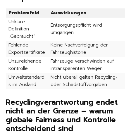
Problemfeld
Auswirkungen
Unklare
Entsorgungspflicht wird
Definition
umgangen
„Gebraucht“
Fehlende
Keine Nachverfolgung der
Exportzertifikate
Fahrzeughistorie
Unzureichende
Fahrzeuge verschwinden auf
Kontrolle
intransparenten Wegen
Umweltstandard
Nicht überall gelten Recycling-
s im Ausland
oder Schadstoffvorgaben
Recyclingverantwortung endet
nicht an der Grenze – warum
globale Fairness und Kontrolle
entscheidend sind