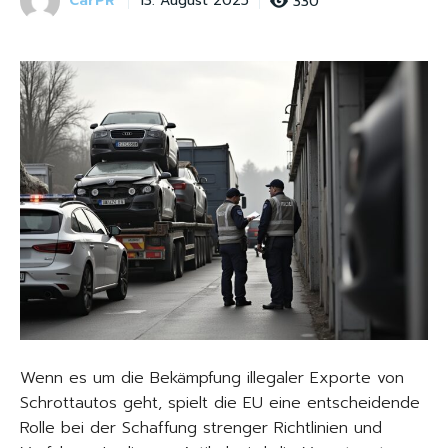
CarPR
330
13. August 2025
Wenn es um die Bekämpfung illegaler Exporte von
Schrottautos geht, spielt die EU eine entscheidende
Rolle bei der Schaffung strenger Richtlinien und