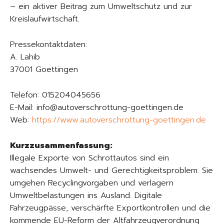
– ein aktiver Beitrag zum Umweltschutz und zur
Kreislaufwirtschaft.
Pressekontaktdaten:
A. Lahib
37001 Goettingen
Telefon: 015204045656
E-Mail: info@autoverschrottung-goettingen.de
Web:
https://www.autoverschrottung-goettingen.de
Kurzzusammenfassung:
Illegale Exporte von Schrottautos sind ein
wachsendes Umwelt- und Gerechtigkeitsproblem. Sie
umgehen Recyclingvorgaben und verlagern
Umweltbelastungen ins Ausland. Digitale
Fahrzeugpässe, verschärfte Exportkontrollen und die
kommende EU-Reform der Altfahrzeugverordnung