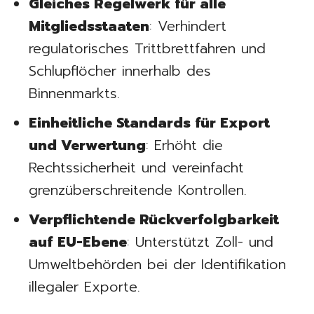
Gleiches Regelwerk für alle
Mitgliedsstaaten
: Verhindert
regulatorisches Trittbrettfahren und
Schlupflöcher innerhalb des
Binnenmarkts.
Einheitliche Standards für Export
und Verwertung
: Erhöht die
Rechtssicherheit und vereinfacht
grenzüberschreitende Kontrollen.
Verpflichtende Rückverfolgbarkeit
auf EU-Ebene
: Unterstützt Zoll- und
Umweltbehörden bei der Identifikation
illegaler Exporte.