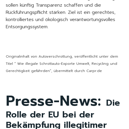
sollen künftig Transparenz schaffen und die
Rückführungspflicht stärken. Ziel ist ein gerechtes,
kontrolliertes und ökologisch verantwortungsvolles
Entsorgungssystem.
Originalinhalt von Autoverschrottung, veröffentlicht unter dem
Titel “ Wie illegale Schrottauto-Exporte Umwelt, Recycling und
Gerechtigkeit gefährden“, übermittelt durch Carpr.de
Presse-News:
Die
Rolle der EU bei der
Bekämpfung illegitimer