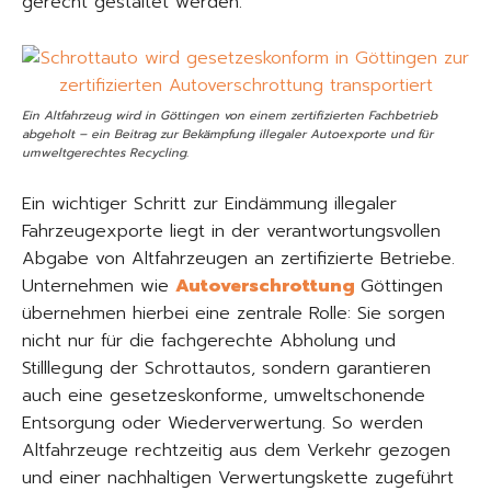
gerecht gestaltet werden.
Ein Altfahrzeug wird in Göttingen von einem zertifizierten Fachbetrieb
abgeholt – ein Beitrag zur Bekämpfung illegaler Autoexporte und für
umweltgerechtes Recycling.
Ein wichtiger Schritt zur Eindämmung illegaler
Fahrzeugexporte liegt in der verantwortungsvollen
Abgabe von Altfahrzeugen an zertifizierte Betriebe.
Unternehmen wie
Autoverschrottung
Göttingen
übernehmen hierbei eine zentrale Rolle: Sie sorgen
nicht nur für die fachgerechte Abholung und
Stilllegung der Schrottautos, sondern garantieren
auch eine gesetzeskonforme, umweltschonende
Entsorgung oder Wiederverwertung. So werden
Altfahrzeuge rechtzeitig aus dem Verkehr gezogen
und einer nachhaltigen Verwertungskette zugeführt