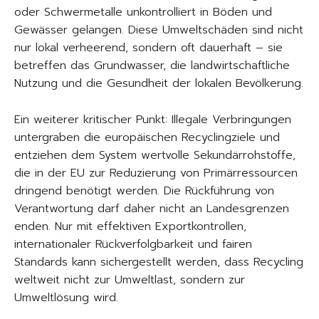
oder Schwermetalle unkontrolliert in Böden und
Gewässer gelangen. Diese Umweltschäden sind nicht
nur lokal verheerend, sondern oft dauerhaft – sie
betreffen das Grundwasser, die landwirtschaftliche
Nutzung und die Gesundheit der lokalen Bevölkerung.
Ein weiterer kritischer Punkt: Illegale Verbringungen
untergraben die europäischen Recyclingziele und
entziehen dem System wertvolle Sekundärrohstoffe,
die in der EU zur Reduzierung von Primärressourcen
dringend benötigt werden. Die Rückführung von
Verantwortung darf daher nicht an Landesgrenzen
enden. Nur mit effektiven Exportkontrollen,
internationaler Rückverfolgbarkeit und fairen
Standards kann sichergestellt werden, dass Recycling
weltweit nicht zur Umweltlast, sondern zur
Umweltlösung wird.