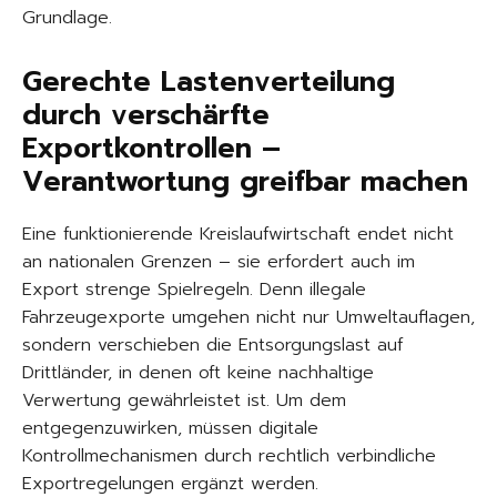
Grundlage.
Gerechte Lastenverteilung
durch verschärfte
Exportkontrollen –
Verantwortung greifbar machen
Eine funktionierende Kreislaufwirtschaft endet nicht
an nationalen Grenzen – sie erfordert auch im
Export strenge Spielregeln. Denn illegale
Fahrzeugexporte umgehen nicht nur Umweltauflagen,
sondern verschieben die Entsorgungslast auf
Drittländer, in denen oft keine nachhaltige
Verwertung gewährleistet ist. Um dem
entgegenzuwirken, müssen digitale
Kontrollmechanismen durch rechtlich verbindliche
Exportregelungen ergänzt werden.