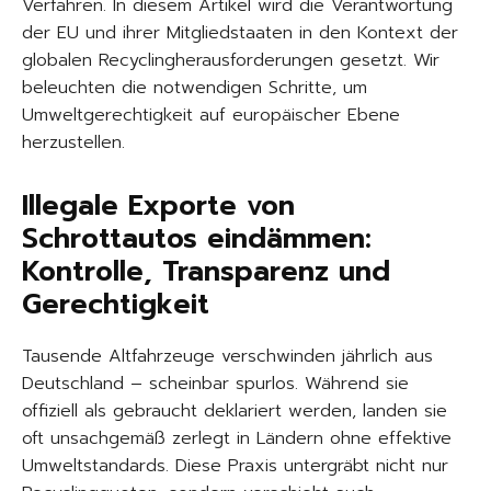
Verfahren. In diesem Artikel wird die Verantwortung
der EU und ihrer Mitgliedstaaten in den Kontext der
globalen Recyclingherausforderungen gesetzt. Wir
beleuchten die notwendigen Schritte, um
Umweltgerechtigkeit auf europäischer Ebene
herzustellen.
Illegale Exporte von
Schrottautos eindämmen:
Kontrolle, Transparenz und
Gerechtigkeit
Tausende Altfahrzeuge verschwinden jährlich aus
Deutschland – scheinbar spurlos. Während sie
offiziell als gebraucht deklariert werden, landen sie
oft unsachgemäß zerlegt in Ländern ohne effektive
Umweltstandards. Diese Praxis untergräbt nicht nur