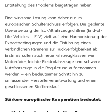
Entstehung des Problems beigetragen haben.
Eine wirksame Lösung kann daher nur im
europäischen Schulterschluss erfolgen. Die geplante
Überarbeitung der EU-Altfahrzeugrichtlinie (End-of-
Life Vehicles – ELV) zielt auf eine Harmonisierung der
Exportbedingungen und die Einführung eines
verbindlichen Rahmens zur Rückverfolgbarkeit ab.
Erstmals sollen auch neue Fahrzeugklassen wie
Motorräder, leichte Elektrofahrzeuge und schwere
Nutzfahrzeuge in die Regulierung aufgenommen
werden – ein bedeutsamer Schritt hin zu
umfassender Herstellerverantwortung und einem
geschlossenen Stoffkreislauf.
Stärkere europäische Kooperation bedeutet: