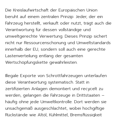
Die Kreislaufwirtschaft der Europäischen Union
beruht auf einem zentralen Prinzip: Jeder, der ein
Fahrzeug herstellt, verkauft oder nutzt, trägt auch die
Verantwortung für dessen vollständige und
umweltgerechte Verwertung. Dieses Prinzip sichert
nicht nur Ressourcenschonung und Umweltstandards
innerhalb der EU, sondern soll auch eine gerechte
Lastenverteilung entlang der gesamten
Wertschöpfungskette gewährleisten.
Illegale Exporte von Schrottfahrzeugen unterlaufen
diese Verantwortung systematisch. Statt in
zertifizierten Anlagen demontiert und recycelt zu
werden, gelangen die Fahrzeuge in Drittstaaten –
häufig ohne jede Umweltkontrolle. Dort werden sie
unsachgemäß ausgeschlachtet, wobei hochgiftige
Rückstände wie Altöl, Kühlmittel, Bremsflüssigkeit