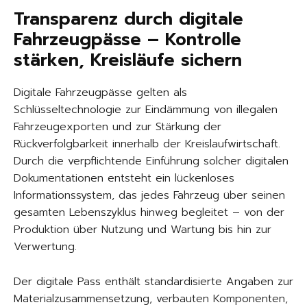
Transparenz durch digitale
Fahrzeugpässe – Kontrolle
stärken, Kreisläufe sichern
Digitale Fahrzeugpässe gelten als
Schlüsseltechnologie zur Eindämmung von illegalen
Fahrzeugexporten und zur Stärkung der
Rückverfolgbarkeit innerhalb der Kreislaufwirtschaft.
Durch die verpflichtende Einführung solcher digitalen
Dokumentationen entsteht ein lückenloses
Informationssystem, das jedes Fahrzeug über seinen
gesamten Lebenszyklus hinweg begleitet – von der
Produktion über Nutzung und Wartung bis hin zur
Verwertung.
Der digitale Pass enthält standardisierte Angaben zur
Materialzusammensetzung, verbauten Komponenten,