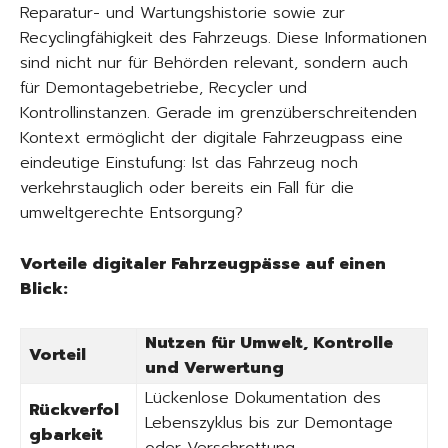
Reparatur- und Wartungshistorie sowie zur
Recyclingfähigkeit des Fahrzeugs. Diese Informationen
sind nicht nur für Behörden relevant, sondern auch
für Demontagebetriebe, Recycler und
Kontrollinstanzen. Gerade im grenzüberschreitenden
Kontext ermöglicht der digitale Fahrzeugpass eine
eindeutige Einstufung: Ist das Fahrzeug noch
verkehrstauglich oder bereits ein Fall für die
umweltgerechte Entsorgung?
Vorteile digitaler Fahrzeugpässe auf einen
Blick:
Nutzen für Umwelt, Kontrolle
Vorteil
und Verwertung
Lückenlose Dokumentation des
Rückverfol
Lebenszyklus bis zur Demontage
gbarkeit