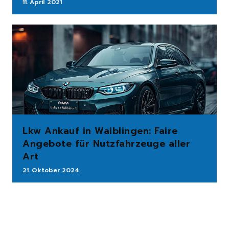
11. April 2021
Lkw Ankauf in Waiblingen: Faire
Angebote für Nutzfahrzeuge aller
Art
21. Oktober 2024