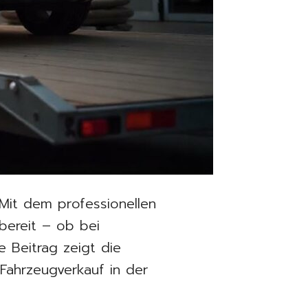
 Mit dem professionellen
bereit – ob bei
 Beitrag zeigt die
 Fahrzeugverkauf in der