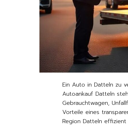
Ein Auto in Datteln zu 
Autoankauf Datteln steh
Gebrauchtwagen, Unfall
Vorteile eines transpar
Region Datteln effizient 