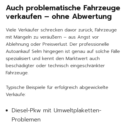
Auch problematische Fahrzeuge
verkaufen – ohne Abwertung
Viele Verkäufer schrecken davor zurück, Fahrzeuge
mit Mängeln zu veräußern – aus Angst vor
Ablehnung oder Preisverlust. Der professionelle
Autoankauf Selm hingegen ist genau auf solche Fälle
spezialisiert und kennt den Marktwert auch
beschädigter oder technisch eingeschränkter
Fahrzeuge.
Typische Beispiele für erfolgreich abgewickelte
Verkäufe:
Diesel-Pkw mit Umweltplaketten-
Problemen