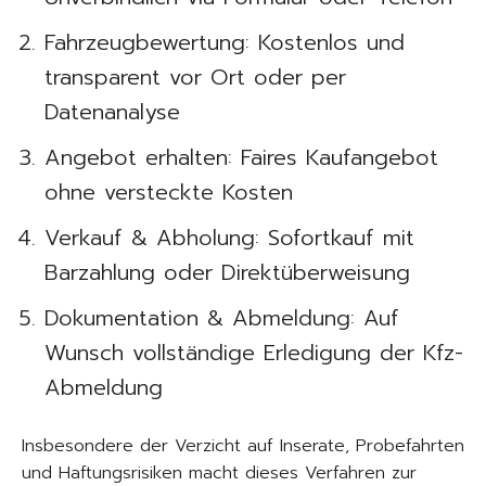
Fahrzeugbewertung: Kostenlos und
transparent vor Ort oder per
Datenanalyse
Angebot erhalten: Faires Kaufangebot
ohne versteckte Kosten
Verkauf & Abholung: Sofortkauf mit
Barzahlung oder Direktüberweisung
Dokumentation & Abmeldung: Auf
Wunsch vollständige Erledigung der Kfz-
Abmeldung
Insbesondere der Verzicht auf Inserate, Probefahrten
und Haftungsrisiken macht dieses Verfahren zur