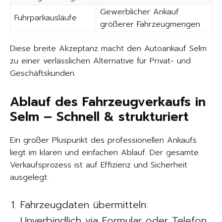
Gewerblicher Ankauf
Fuhrparkausläufe
größerer Fahrzeugmengen
Diese breite Akzeptanz macht den Autoankauf Selm
zu einer verlässlichen Alternative für Privat- und
Geschäftskunden.
Ablauf des Fahrzeugverkaufs in
Selm – Schnell & strukturiert
Ein großer Pluspunkt des professionellen Ankaufs
liegt im klaren und einfachen Ablauf. Der gesamte
Verkaufsprozess ist auf Effizienz und Sicherheit
ausgelegt:
Fahrzeugdaten übermitteln:
Unverbindlich via Formular oder Telefon