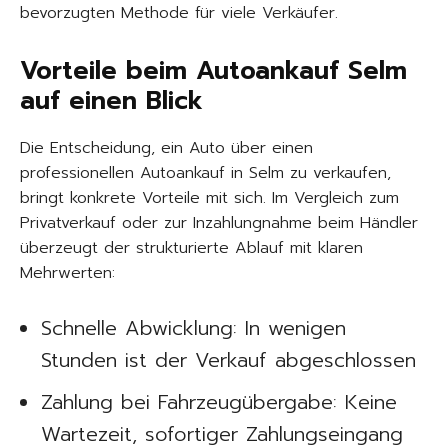
bevorzugten Methode für viele Verkäufer.
Vorteile beim Autoankauf Selm
auf einen Blick
Die Entscheidung, ein Auto über einen
professionellen Autoankauf in Selm zu verkaufen,
bringt konkrete Vorteile mit sich. Im Vergleich zum
Privatverkauf oder zur Inzahlungnahme beim Händler
überzeugt der strukturierte Ablauf mit klaren
Mehrwerten:
Schnelle Abwicklung: In wenigen
Stunden ist der Verkauf abgeschlossen
Zahlung bei Fahrzeugübergabe: Keine
Wartezeit, sofortiger Zahlungseingang