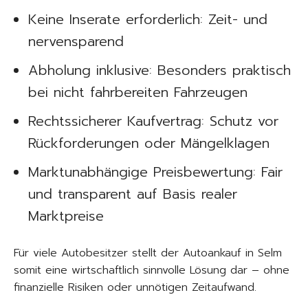
Keine Inserate erforderlich: Zeit- und
nervensparend
Abholung inklusive: Besonders praktisch
bei nicht fahrbereiten Fahrzeugen
Rechtssicherer Kaufvertrag: Schutz vor
Rückforderungen oder Mängelklagen
Marktunabhängige Preisbewertung: Fair
und transparent auf Basis realer
Marktpreise
Für viele Autobesitzer stellt der Autoankauf in Selm
somit eine wirtschaftlich sinnvolle Lösung dar – ohne
finanzielle Risiken oder unnötigen Zeitaufwand.