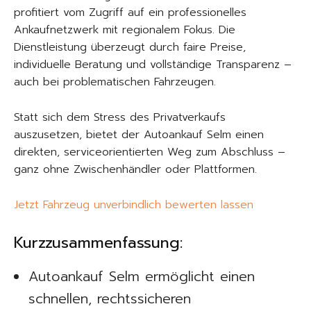
profitiert vom Zugriff auf ein professionelles
Ankaufnetzwerk mit regionalem Fokus. Die
Dienstleistung überzeugt durch faire Preise,
individuelle Beratung und vollständige Transparenz –
auch bei problematischen Fahrzeugen.
Statt sich dem Stress des Privatverkaufs
auszusetzen, bietet der Autoankauf Selm einen
direkten, serviceorientierten Weg zum Abschluss –
ganz ohne Zwischenhändler oder Plattformen.
Jetzt Fahrzeug unverbindlich bewerten lassen
Kurzzusammenfassung:
Autoankauf Selm ermöglicht einen
schnellen, rechtssicheren