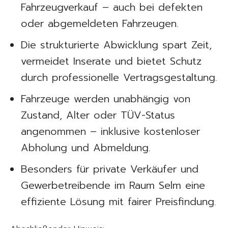
Fahrzeugverkauf – auch bei defekten
oder abgemeldeten Fahrzeugen.
Die strukturierte Abwicklung spart Zeit,
vermeidet Inserate und bietet Schutz
durch professionelle Vertragsgestaltung.
Fahrzeuge werden unabhängig von
Zustand, Alter oder TÜV-Status
angenommen – inklusive kostenloser
Abholung und Abmeldung.
Besonders für private Verkäufer und
Gewerbetreibende im Raum Selm eine
effiziente Lösung mit fairer Preisfindung.