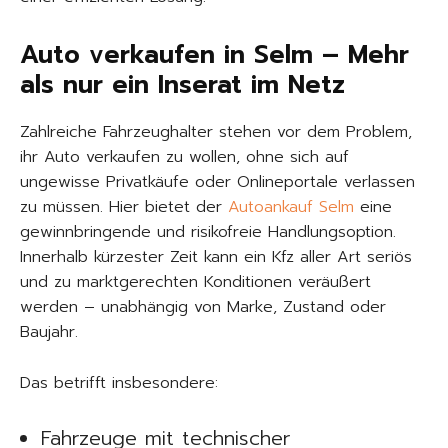
Auto verkaufen in Selm – Mehr
als nur ein Inserat im Netz
Zahlreiche Fahrzeughalter stehen vor dem Problem,
ihr Auto verkaufen zu wollen, ohne sich auf
ungewisse Privatkäufe oder Onlineportale verlassen
zu müssen. Hier bietet der
Autoankauf Selm
eine
gewinnbringende und risikofreie Handlungsoption.
Innerhalb kürzester Zeit kann ein Kfz aller Art seriös
und zu marktgerechten Konditionen veräußert
werden – unabhängig von Marke, Zustand oder
Baujahr.
Das betrifft insbesondere:
Fahrzeuge mit technischer