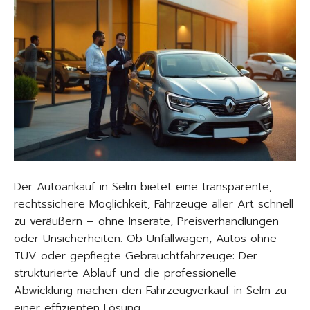
Der Autoankauf in Selm bietet eine transparente,
rechtssichere Möglichkeit, Fahrzeuge aller Art schnell
zu veräußern – ohne Inserate, Preisverhandlungen
oder Unsicherheiten. Ob Unfallwagen, Autos ohne
TÜV oder gepflegte Gebrauchtfahrzeuge: Der
strukturierte Ablauf und die professionelle
Abwicklung machen den Fahrzeugverkauf in Selm zu
einer effizienten Lösung.