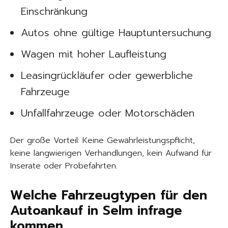
Einschränkung
Autos ohne gültige Hauptuntersuchung
Wagen mit hoher Laufleistung
Leasingrückläufer oder gewerbliche
Fahrzeuge
Unfallfahrzeuge oder Motorschäden
Der große Vorteil: Keine Gewährleistungspflicht,
keine langwierigen Verhandlungen, kein Aufwand für
Inserate oder Probefahrten.
Welche Fahrzeugtypen für den
Autoankauf in Selm infrage
kommen