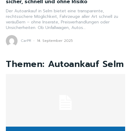
sicher, schnell und ohne Risiko
Der Autoankauf in Selm bietet eine transparente,
rechtssichere Möglichkeit, Fahrzeuge aller Art schnell zu
veräußern – ohne Inserate, Preisverhandlungen oder
Unsicherheiten. Ob Unfallwagen, Autos...
CarPR
-
14. September 2025
Themen:
Autoankauf Selm