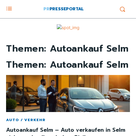
PR
PRESSEPORTAL
Themen:
Autoankauf Selm
Themen:
Autoankauf Selm
AUTO / VERKEHR
Autoankauf Selm – Auto verkaufen in Selm