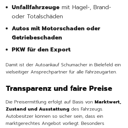
Unfallfahrzeuge
mit Hagel-, Brand-
oder Totalschäden
Autos mit Motorschaden oder
Getriebeschaden
PKW für den Export
Damit ist der Autoankauf Schumacher in Bielefeld ein
vielseitiger Ansprechpartner für alle Fahrzeugarten.
Transparenz und faire Preise
Die Preisermittlung erfolgt auf Basis von
Marktwert,
Zustand und Ausstattung
des Fahrzeugs.
Autobesitzer können so sicher sein, dass ein
marktgerechtes Angebot vorliegt. Besonders