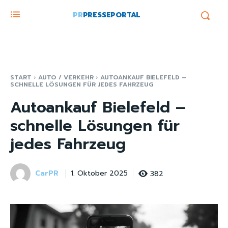
PR
PRESSEPORTAL
START
AUTO / VERKEHR
AUTOANKAUF BIELEFELD –
SCHNELLE LÖSUNGEN FÜR JEDES FAHRZEUG
Autoankauf Bielefeld –
schnelle Lösungen für
jedes Fahrzeug
CarPR
382
1. Oktober 2025