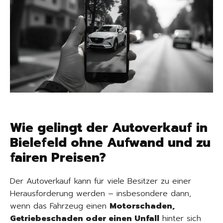
Wie gelingt der Autoverkauf in
Bielefeld ohne Aufwand und zu
fairen Preisen?
Der Autoverkauf kann für viele Besitzer zu einer
Herausforderung werden – insbesondere dann,
wenn das Fahrzeug einen
Motorschaden,
Getriebeschaden oder einen Unfall
hinter sich