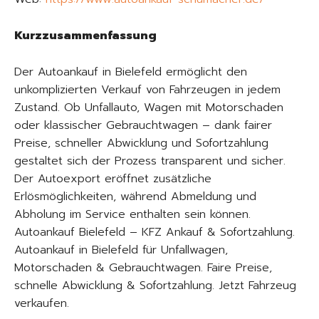
Kurzzusammenfassung
Der Autoankauf in Bielefeld ermöglicht den
unkomplizierten Verkauf von Fahrzeugen in jedem
Zustand. Ob Unfallauto, Wagen mit Motorschaden
oder klassischer Gebrauchtwagen – dank fairer
Preise, schneller Abwicklung und Sofortzahlung
gestaltet sich der Prozess transparent und sicher.
Der Autoexport eröffnet zusätzliche
Erlösmöglichkeiten, während Abmeldung und
Abholung im Service enthalten sein können.
Autoankauf Bielefeld – KFZ Ankauf & Sofortzahlung.
Autoankauf in Bielefeld für Unfallwagen,
Motorschaden & Gebrauchtwagen. Faire Preise,
schnelle Abwicklung & Sofortzahlung. Jetzt Fahrzeug
verkaufen.