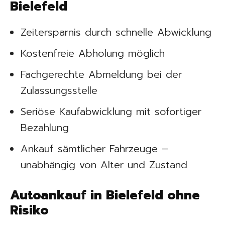
Bielefeld
Zeitersparnis durch schnelle Abwicklung
Kostenfreie Abholung möglich
Fachgerechte Abmeldung bei der
Zulassungsstelle
Seriöse Kaufabwicklung mit sofortiger
Bezahlung
Ankauf sämtlicher Fahrzeuge –
unabhängig von Alter und Zustand
Autoankauf in Bielefeld ohne
Risiko