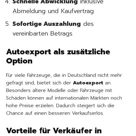
Schnelle Abwicklung
inklusive
Abmeldung und Kaufvertrag
Sofortige Auszahlung
des
vereinbarten Betrags
Autoexport als zusätzliche
Option
Für viele Fahrzeuge, die in Deutschland nicht mehr
gefragt sind, bietet sich der
Autoexport
an.
Besonders ältere Modelle oder Fahrzeuge mit
Schäden können auf internationalen Märkten noch
hohe Preise erzielen. Dadurch steigert sich die
Chance auf einen besseren Verkaufserlös.
Vorteile für Verkäufer in