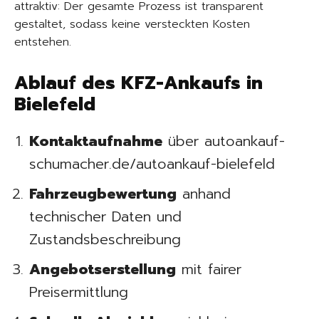
attraktiv: Der gesamte Prozess ist transparent
gestaltet, sodass keine versteckten Kosten
entstehen.
Ablauf des KFZ-Ankaufs in
Bielefeld
Kontaktaufnahme
über autoankauf-
schumacher.de/autoankauf-bielefeld
Fahrzeugbewertung
anhand
technischer Daten und
Zustandsbeschreibung
Angebotserstellung
mit fairer
Preisermittlung