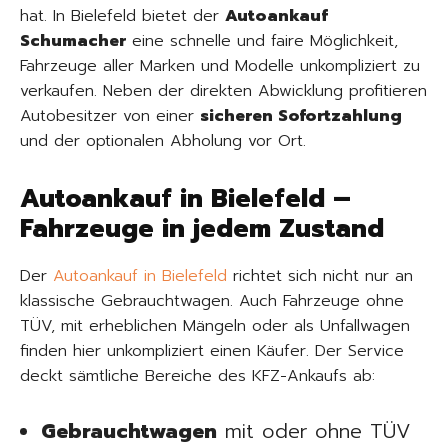
hat. In Bielefeld bietet der
Autoankauf
Schumacher
eine schnelle und faire Möglichkeit,
Fahrzeuge aller Marken und Modelle unkompliziert zu
verkaufen. Neben der direkten Abwicklung profitieren
Autobesitzer von einer
sicheren Sofortzahlung
und der optionalen Abholung vor Ort.
Autoankauf in Bielefeld –
Fahrzeuge in jedem Zustand
Der
Autoankauf in Bielefeld
richtet sich nicht nur an
klassische Gebrauchtwagen. Auch Fahrzeuge ohne
TÜV, mit erheblichen Mängeln oder als Unfallwagen
finden hier unkompliziert einen Käufer. Der Service
deckt sämtliche Bereiche des KFZ-Ankaufs ab:
Gebrauchtwagen
mit oder ohne TÜV