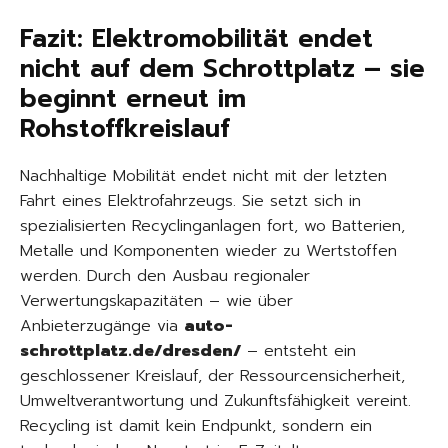
Fazit: Elektromobilität endet
nicht auf dem Schrottplatz – sie
beginnt erneut im
Rohstoffkreislauf
Nachhaltige Mobilität endet nicht mit der letzten
Fahrt eines Elektrofahrzeugs. Sie setzt sich in
spezialisierten Recyclinganlagen fort, wo Batterien,
Metalle und Komponenten wieder zu Wertstoffen
werden. Durch den Ausbau regionaler
Verwertungskapazitäten – wie über
Anbieterzugänge via
auto-
schrottplatz.de/dresden/
– entsteht ein
geschlossener Kreislauf, der Ressourcensicherheit,
Umweltverantwortung und Zukunftsfähigkeit vereint.
Recycling ist damit kein Endpunkt, sondern ein