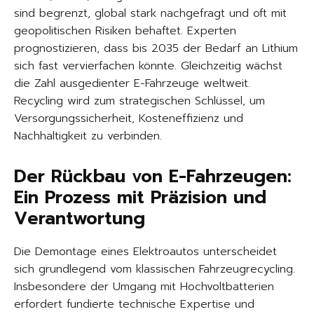
sind begrenzt, global stark nachgefragt und oft mit
geopolitischen Risiken behaftet. Experten
prognostizieren, dass bis 2035 der Bedarf an Lithium
sich fast vervierfachen könnte. Gleichzeitig wächst
die Zahl ausgedienter E-Fahrzeuge weltweit.
Recycling wird zum strategischen Schlüssel, um
Versorgungssicherheit, Kosteneffizienz und
Nachhaltigkeit zu verbinden.
Der Rückbau von E-Fahrzeugen:
Ein Prozess mit Präzision und
Verantwortung
Die Demontage eines Elektroautos unterscheidet
sich grundlegend vom klassischen Fahrzeugrecycling.
Insbesondere der Umgang mit Hochvoltbatterien
erfordert fundierte technische Expertise und