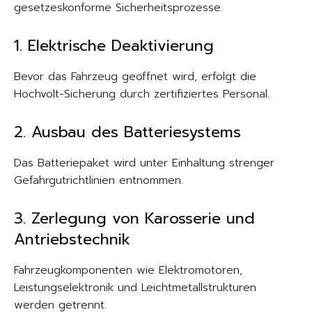
gesetzeskonforme Sicherheitsprozesse.
1. Elektrische Deaktivierung
Bevor das Fahrzeug geöffnet wird, erfolgt die
Hochvolt-Sicherung durch zertifiziertes Personal.
2. Ausbau des Batteriesystems
Das Batteriepaket wird unter Einhaltung strenger
Gefahrgutrichtlinien entnommen.
3. Zerlegung von Karosserie und
Antriebstechnik
Fahrzeugkomponenten wie Elektromotoren,
Leistungselektronik und Leichtmetallstrukturen
werden getrennt.