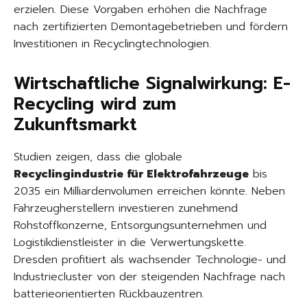
erzielen. Diese Vorgaben erhöhen die Nachfrage
nach zertifizierten Demontagebetrieben und fördern
Investitionen in Recyclingtechnologien.
Wirtschaftliche Signalwirkung: E-
Recycling wird zum
Zukunftsmarkt
Studien zeigen, dass die globale
Recyclingindustrie für Elektrofahrzeuge
bis
2035 ein Milliardenvolumen erreichen könnte. Neben
Fahrzeugherstellern investieren zunehmend
Rohstoffkonzerne, Entsorgungsunternehmen und
Logistikdienstleister in die Verwertungskette.
Dresden profitiert als wachsender Technologie- und
Industriecluster von der steigenden Nachfrage nach
batterieorientierten Rückbauzentren.