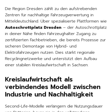
Die Region Dresden zählt zu den aufstrebenden
Zentren für nachhaltige Fahrzeugverwertung in
Mitteldeutschland. Über spezialisierte Plattformen wie
Autoschrottplatz Dresden
– der Autoschrottplatz
in deiner Nähe finden Fahrzeughalter Zugang zu
zertifizierten Fachbetrieben, die bereits Prozesse zur
sicheren Demontage von Hybrid- und
Elektrofahrzeugen nutzen. Dies stärkt regionale
Recyclingnetzwerke und unterstützt den Aufbau
einer stabilen Kreislaufwirtschaft in Sachsen.
Kreislaufwirtschaft als
verbindendes Modell zwischen
Industrie und Nachhaltigkeit
Second-Life-Modelle verlängern die Nutzungsdauer