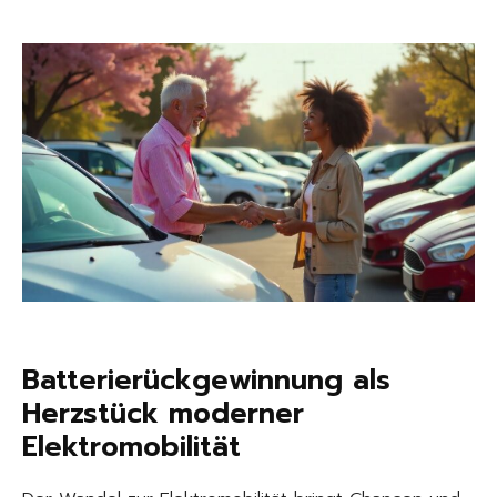
Batterierückgewinnung als
Herzstück moderner
Elektromobilität