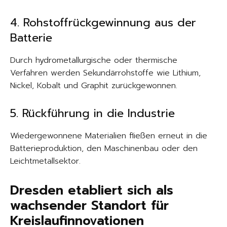
4. Rohstoffrückgewinnung aus der
Batterie
Durch hydrometallurgische oder thermische
Verfahren werden Sekundärrohstoffe wie Lithium,
Nickel, Kobalt und Graphit zurückgewonnen.
5. Rückführung in die Industrie
Wiedergewonnene Materialien fließen erneut in die
Batterieproduktion, den Maschinenbau oder den
Leichtmetallsektor.
Dresden etabliert sich als
wachsender Standort für
Kreislaufinnovationen