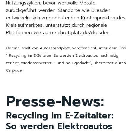
Nutzungszyklen, bevor wertvolle Metalle
zurückgeführt werden. Standorte wie Dresden
entwickeln sich zu bedeutenden Knotenpunkten des
Kreislaufmarktes, unterstützt durch regionale
Plattformen wie auto-schrottplatz.de/dresden.
Originalinhalt von Autoschrottplatz, veröffentlicht unter dem Titel
“ Recycling im E-Zeitalter: So werden Elektroautos nachhaltig
zerlegt, wiederverwertet – und neu gedacht“, übermittelt durch
Carpr.de
Presse-News:
Recycling im E-Zeitalter:
So werden Elektroautos