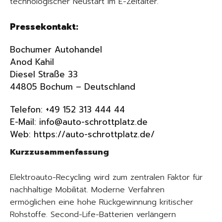
technologischer Neustart im E-Zeitalter.
Pressekontakt:
Bochumer Autohandel
Anod Kahil
Diesel Straße 33
44805 Bochum – Deutschland
Telefon: +49 152 313 444 44
E-Mail: info@auto-schrottplatz.de
Web:
https://auto-schrottplatz.de/
Kurzzusammenfassung
Elektroauto-Recycling wird zum zentralen Faktor für
nachhaltige Mobilität. Moderne Verfahren
ermöglichen eine hohe Rückgewinnung kritischer
Rohstoffe. Second-Life-Batterien verlängern