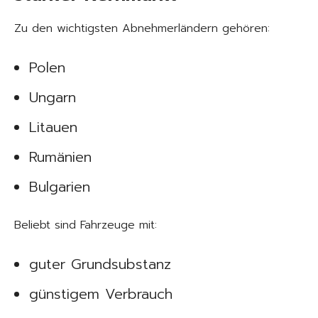
Zu den wichtigsten Abnehmerländern gehören:
Polen
Ungarn
Litauen
Rumänien
Bulgarien
Beliebt sind Fahrzeuge mit:
guter Grundsubstanz
günstigem Verbrauch