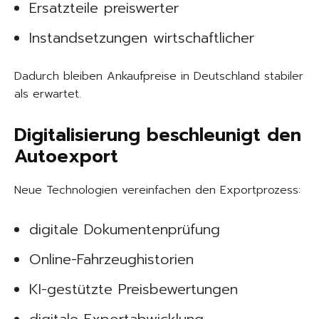
Ersatzteile preiswerter
Instandsetzungen wirtschaftlicher
Dadurch bleiben Ankaufpreise in Deutschland stabiler
als erwartet.
Digitalisierung beschleunigt den
Autoexport
Neue Technologien vereinfachen den Exportprozess:
digitale Dokumentenprüfung
Online-Fahrzeughistorien
KI-gestützte Preisbewertungen