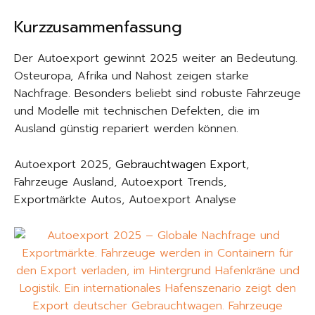
Kurzzusammenfassung
Der Autoexport gewinnt 2025 weiter an Bedeutung.
Osteuropa, Afrika und Nahost zeigen starke
Nachfrage. Besonders beliebt sind robuste Fahrzeuge
und Modelle mit technischen Defekten, die im
Ausland günstig repariert werden können.
Autoexport 2025,
Gebrauchtwagen Export
,
Fahrzeuge Ausland, Autoexport Trends,
Exportmärkte Autos, Autoexport Analyse