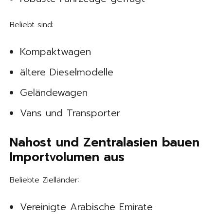
Beliebt sind:
Kompaktwagen
ältere Dieselmodelle
Geländewagen
Vans und Transporter
Nahost und Zentralasien bauen
Importvolumen aus
Beliebte Zielländer:
Vereinigte Arabische Emirate