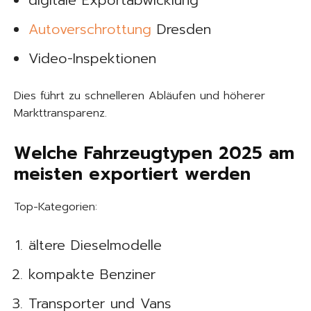
digitale Exportabwicklung
Autoverschrottung
Dresden
Video-Inspektionen
Dies führt zu schnelleren Abläufen und höherer
Markttransparenz.
Welche Fahrzeugtypen 2025 am
meisten exportiert werden
Top-Kategorien:
ältere Dieselmodelle
kompakte Benziner
Transporter und Vans