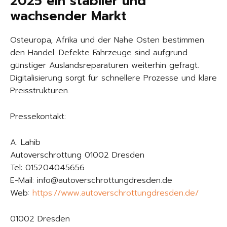
2025 ein stabiler und
wachsender Markt
Osteuropa, Afrika und der Nahe Osten bestimmen
den Handel. Defekte Fahrzeuge sind aufgrund
günstiger Auslandsreparaturen weiterhin gefragt.
Digitalisierung sorgt für schnellere Prozesse und klare
Preisstrukturen.
Pressekontakt:
A. Lahib
Autoverschrottung 01002 Dresden
Tel: 015204045656
E-Mail: info@autoverschrottungdresden.de
Web:
https://www.autoverschrottungdresden.de/
01002 Dresden