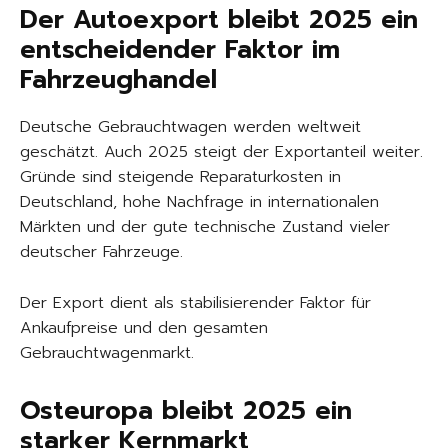
Der Autoexport bleibt 2025 ein
entscheidender Faktor im
Fahrzeughandel
Deutsche Gebrauchtwagen werden weltweit
geschätzt. Auch 2025 steigt der Exportanteil weiter.
Gründe sind steigende Reparaturkosten in
Deutschland, hohe Nachfrage in internationalen
Märkten und der gute technische Zustand vieler
deutscher Fahrzeuge.
Der Export dient als stabilisierender Faktor für
Ankaufpreise und den gesamten
Gebrauchtwagenmarkt.
Osteuropa bleibt 2025 ein
starker Kernmarkt