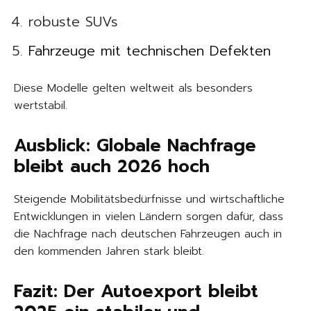
robuste SUVs
Fahrzeuge mit technischen Defekten
Diese Modelle gelten weltweit als besonders
wertstabil.
Ausblick: Globale Nachfrage
bleibt auch 2026 hoch
Steigende Mobilitätsbedürfnisse und wirtschaftliche
Entwicklungen in vielen Ländern sorgen dafür, dass
die Nachfrage nach deutschen Fahrzeugen auch in
den kommenden Jahren stark bleibt.
Fazit: Der Autoexport bleibt