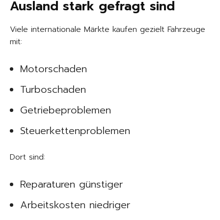
Ausland stark gefragt sind
Viele internationale Märkte kaufen gezielt Fahrzeuge
mit:
Motorschaden
Turboschaden
Getriebeproblemen
Steuerkettenproblemen
Dort sind:
Reparaturen günstiger
Arbeitskosten niedriger