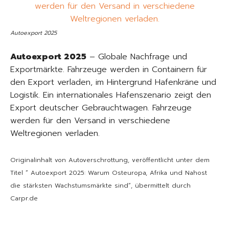
Autoexport 2025
Autoexport 2025
– Globale Nachfrage und
Exportmärkte. Fahrzeuge werden in Containern für
den Export verladen, im Hintergrund Hafenkräne und
Logistik. Ein internationales Hafenszenario zeigt den
Export deutscher Gebrauchtwagen. Fahrzeuge
werden für den Versand in verschiedene
Weltregionen verladen.
Originalinhalt von Autoverschrottung, veröffentlicht unter dem
Titel “ Autoexport 2025: Warum Osteuropa, Afrika und Nahost
die stärksten Wachstumsmärkte sind“, übermittelt durch
Carpr.de