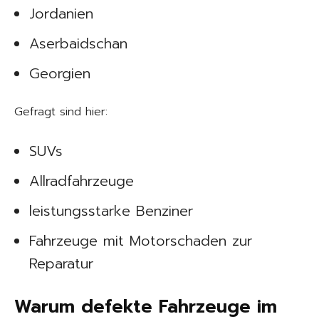
Jordanien
Aserbaidschan
Georgien
Gefragt sind hier:
SUVs
Allradfahrzeuge
leistungsstarke Benziner
Fahrzeuge mit Motorschaden zur
Reparatur
Warum defekte Fahrzeuge im