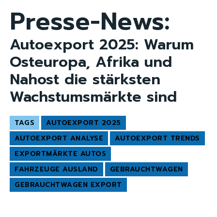
Presse-News:
Autoexport 2025: Warum
Osteuropa, Afrika und
Nahost die stärksten
Wachstumsmärkte sind
TAGS
AUTOEXPORT 2025
AUTOEXPORT ANALYSE
AUTOEXPORT TRENDS
EXPORTMÄRKTE AUTOS
FAHRZEUGE AUSLAND
GEBRAUCHTWAGEN
GEBRAUCHTWAGEN EXPORT