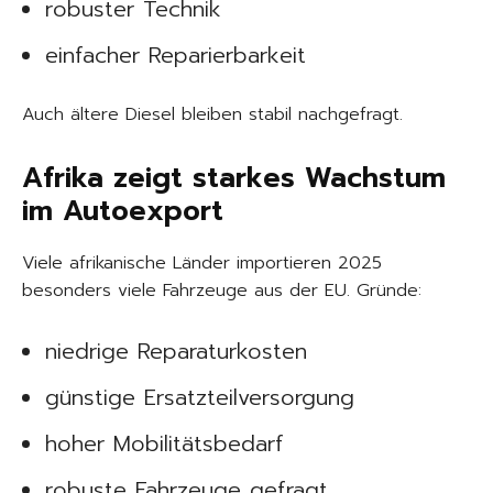
robuster Technik
einfacher Reparierbarkeit
Auch ältere Diesel bleiben stabil nachgefragt.
Afrika zeigt starkes Wachstum
im Autoexport
Viele afrikanische Länder importieren 2025
besonders viele Fahrzeuge aus der EU. Gründe:
niedrige Reparaturkosten
günstige Ersatzteilversorgung
hoher Mobilitätsbedarf
robuste Fahrzeuge gefragt