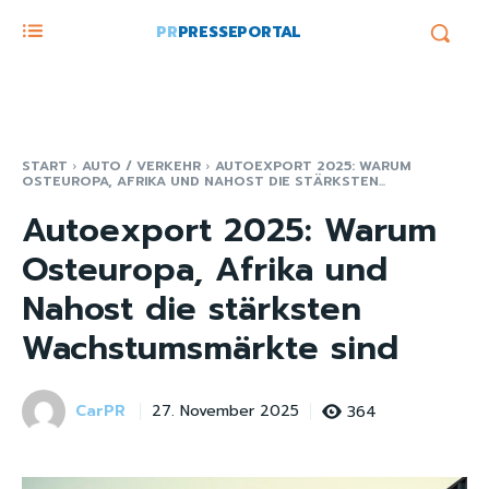
PR
PRESSEPORTAL
START
AUTO / VERKEHR
AUTOEXPORT 2025: WARUM
OSTEUROPA, AFRIKA UND NAHOST DIE STÄRKSTEN...
Autoexport 2025: Warum
Osteuropa, Afrika und
Nahost die stärksten
Wachstumsmärkte sind
CarPR
364
27. November 2025