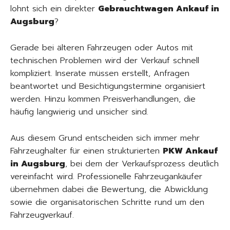
lohnt sich ein direkter
Gebrauchtwagen Ankauf in
Augsburg
?
Gerade bei älteren Fahrzeugen oder Autos mit
technischen Problemen wird der Verkauf schnell
kompliziert. Inserate müssen erstellt, Anfragen
beantwortet und Besichtigungstermine organisiert
werden. Hinzu kommen Preisverhandlungen, die
häufig langwierig und unsicher sind.
Aus diesem Grund entscheiden sich immer mehr
Fahrzeughalter für einen strukturierten
PKW Ankauf
in Augsburg
, bei dem der Verkaufsprozess deutlich
vereinfacht wird. Professionelle Fahrzeugankäufer
übernehmen dabei die Bewertung, die Abwicklung
sowie die organisatorischen Schritte rund um den
Fahrzeugverkauf.