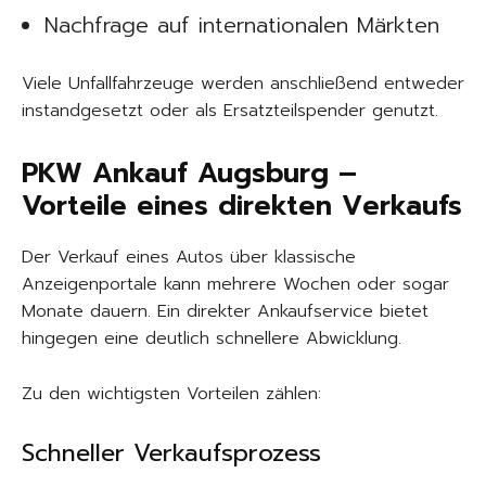
Nachfrage auf internationalen Märkten
Viele Unfallfahrzeuge werden anschließend entweder
instandgesetzt oder als Ersatzteilspender genutzt.
PKW Ankauf Augsburg –
Vorteile eines direkten Verkaufs
Der Verkauf eines Autos über klassische
Anzeigenportale kann mehrere Wochen oder sogar
Monate dauern. Ein direkter Ankaufservice bietet
hingegen eine deutlich schnellere Abwicklung.
Zu den wichtigsten Vorteilen zählen:
Schneller Verkaufsprozess