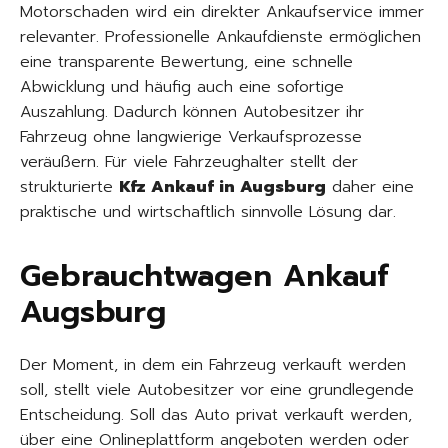
Motorschaden wird ein direkter Ankaufservice immer
relevanter. Professionelle Ankaufdienste ermöglichen
eine transparente Bewertung, eine schnelle
Abwicklung und häufig auch eine sofortige
Auszahlung. Dadurch können Autobesitzer ihr
Fahrzeug ohne langwierige Verkaufsprozesse
veräußern. Für viele Fahrzeughalter stellt der
strukturierte
Kfz Ankauf in Augsburg
daher eine
praktische und wirtschaftlich sinnvolle Lösung dar.
Gebrauchtwagen Ankauf
Augsburg
Der Moment, in dem ein Fahrzeug verkauft werden
soll, stellt viele Autobesitzer vor eine grundlegende
Entscheidung. Soll das Auto privat verkauft werden,
über eine Onlineplattform angeboten werden oder