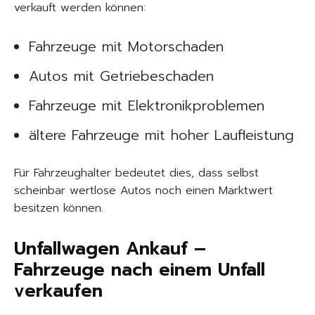
verkauft werden können:
Fahrzeuge mit Motorschaden
Autos mit Getriebeschaden
Fahrzeuge mit Elektronikproblemen
ältere Fahrzeuge mit hoher Laufleistung
Für Fahrzeughalter bedeutet dies, dass selbst
scheinbar wertlose Autos noch einen Marktwert
besitzen können.
Unfallwagen Ankauf –
Fahrzeuge nach einem Unfall
verkaufen