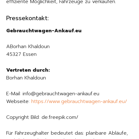
effiziente Möglichkeit, Fahrzeuge zu verkaufen.
Pressekontakt:
Gebrauchtwagen-Ankauf.eu
ABorhan Khaldoun
45327 Essen
Vertreten durch:
Borhan Khaldoun
E-Mail: info@gebrauchtwagen-ankauf.eu
Webseite:
https://www.gebrauchtwagen-ankauf.eu/
Copyright Bild: de.freepik.com/
Für Fahrzeughalter bedeutet das: planbare Abläufe,