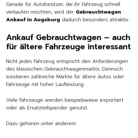
Gerade für Autobesitzer, die ihr Fahrzeug schnell
verkaufen möchten, wird der
Gebrauchtwagen
Ankauf in Augsburg
dadurch besonders attraktiv.
Ankauf Gebrauchtwagen – auch
für ältere Fahrzeuge interessant
Nicht jedes Fahrzeug entspricht den Anforderungen
des klassischen Gebrauchtwagenmarkts. Dennoch
existieren zahlreiche Märkte für ältere Autos oder
Fahrzeuge mit hoher Laufleistung.
Viele Fahrzeuge werden beispielsweise exportiert
oder als Ersatzteilspender genutzt.
Dazu gehören unter anderem: