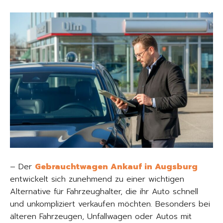
– Der
Gebrauchtwagen Ankauf in Augsburg
entwickelt sich zunehmend zu einer wichtigen
Alternative für Fahrzeughalter, die ihr Auto schnell
und unkompliziert verkaufen möchten. Besonders bei
älteren Fahrzeugen, Unfallwagen oder Autos mit