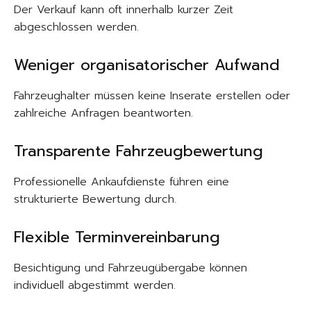
Der Verkauf kann oft innerhalb kurzer Zeit
abgeschlossen werden.
Weniger organisatorischer Aufwand
Fahrzeughalter müssen keine Inserate erstellen oder
zahlreiche Anfragen beantworten.
Transparente Fahrzeugbewertung
Professionelle Ankaufdienste führen eine
strukturierte Bewertung durch.
Flexible Terminvereinbarung
Besichtigung und Fahrzeugübergabe können
individuell abgestimmt werden.