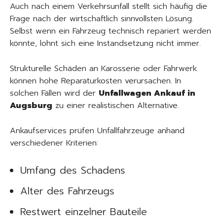
Auch nach einem Verkehrsunfall stellt sich häufig die
Frage nach der wirtschaftlich sinnvollsten Lösung.
Selbst wenn ein Fahrzeug technisch repariert werden
könnte, lohnt sich eine Instandsetzung nicht immer.
Strukturelle Schäden an Karosserie oder Fahrwerk
können hohe Reparaturkosten verursachen. In
solchen Fällen wird der
Unfallwagen Ankauf in
Augsburg
zu einer realistischen Alternative.
Ankaufservices prüfen Unfallfahrzeuge anhand
verschiedener Kriterien:
Umfang des Schadens
Alter des Fahrzeugs
Restwert einzelner Bauteile