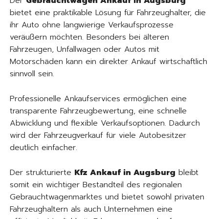
Der
Gebrauchtwagen Ankauf in Augsburg
bietet eine praktikable Lösung für Fahrzeughalter, die
ihr Auto ohne langwierige Verkaufsprozesse
veräußern möchten. Besonders bei älteren
Fahrzeugen, Unfallwagen oder Autos mit
Motorschäden kann ein direkter Ankauf wirtschaftlich
sinnvoll sein.
Professionelle Ankaufservices ermöglichen eine
transparente Fahrzeugbewertung, eine schnelle
Abwicklung und flexible Verkaufsoptionen. Dadurch
wird der Fahrzeugverkauf für viele Autobesitzer
deutlich einfacher.
Der strukturierte
Kfz Ankauf in Augsburg
bleibt
somit ein wichtiger Bestandteil des regionalen
Gebrauchtwagenmarktes und bietet sowohl privaten
Fahrzeughaltern als auch Unternehmen eine