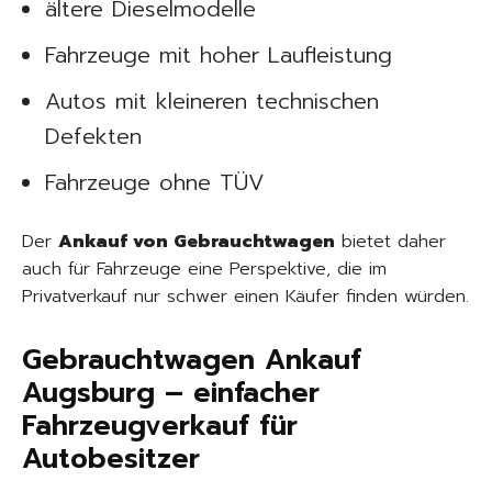
ältere Dieselmodelle
Fahrzeuge mit hoher Laufleistung
Autos mit kleineren technischen
Defekten
Fahrzeuge ohne TÜV
Der
Ankauf von Gebrauchtwagen
bietet daher
auch für Fahrzeuge eine Perspektive, die im
Privatverkauf nur schwer einen Käufer finden würden.
Gebrauchtwagen Ankauf
Augsburg – einfacher
Fahrzeugverkauf für
Autobesitzer