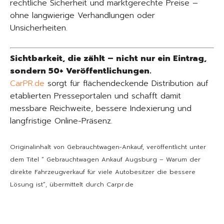
rechtliche Sicherheit und marktgerechte Preise –
ohne langwierige Verhandlungen oder
Unsicherheiten.
Sichtbarkeit, die zählt – nicht nur ein Eintrag,
sondern 50+ Veröffentlichungen.
CarPR.de
sorgt für flächendeckende Distribution auf
etablierten Presseportalen und schafft damit
messbare Reichweite, bessere Indexierung und
langfristige Online-Präsenz.
Originalinhalt von Gebrauchtwagen-Ankauf, veröffentlicht unter
dem Titel “ Gebrauchtwagen Ankauf Augsburg – Warum der
direkte Fahrzeugverkauf für viele Autobesitzer die bessere
Lösung ist“, übermittelt durch Carpr.de