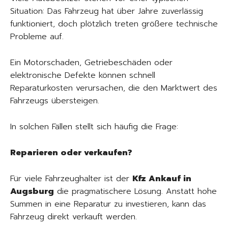
Situation: Das Fahrzeug hat über Jahre zuverlässig
funktioniert, doch plötzlich treten größere technische
Probleme auf.
Ein Motorschaden, Getriebeschäden oder
elektronische Defekte können schnell
Reparaturkosten verursachen, die den Marktwert des
Fahrzeugs übersteigen.
In solchen Fällen stellt sich häufig die Frage:
Reparieren oder verkaufen?
Für viele Fahrzeughalter ist der
Kfz Ankauf in
Augsburg
die pragmatischere Lösung. Anstatt hohe
Summen in eine Reparatur zu investieren, kann das
Fahrzeug direkt verkauft werden.