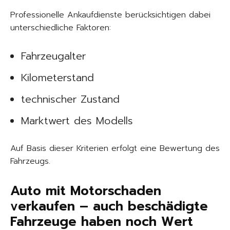
Professionelle Ankaufdienste berücksichtigen dabei
unterschiedliche Faktoren:
Fahrzeugalter
Kilometerstand
technischer Zustand
Marktwert des Modells
Auf Basis dieser Kriterien erfolgt eine Bewertung des
Fahrzeugs.
Auto mit Motorschaden
verkaufen – auch beschädigte
Fahrzeuge haben noch Wert