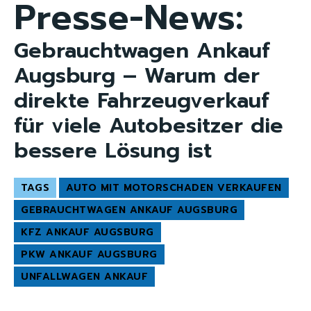
Presse-News:
Gebrauchtwagen Ankauf
Augsburg – Warum der
direkte Fahrzeugverkauf
für viele Autobesitzer die
bessere Lösung ist
TAGS
AUTO MIT MOTORSCHADEN VERKAUFEN
GEBRAUCHTWAGEN ANKAUF AUGSBURG
KFZ ANKAUF AUGSBURG
PKW ANKAUF AUGSBURG
UNFALLWAGEN ANKAUF