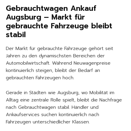
Gebrauchtwagen Ankauf
Augsburg – Markt für
gebrauchte Fahrzeuge bleibt
stabil
Der Markt für gebrauchte Fahrzeuge gehört seit
Jahren zu den dynamischsten Bereichen der
Automobilwirtschaft. Während Neuwagenpreise
kontinuierlich steigen, bleibt der Bedarf an
gebrauchten Fahrzeugen hoch.
Gerade in Städten wie Augsburg, wo Mobilität im
Alltag eine zentrale Rolle spielt, bleibt die Nachfrage
nach Gebrauchtwagen stabil. Händler und
Ankaufservices suchen kontinuierlich nach
Fahrzeugen unterschiedlicher Klassen.