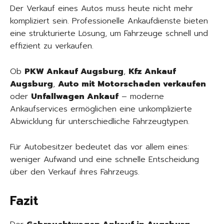
Der Verkauf eines Autos muss heute nicht mehr
kompliziert sein. Professionelle Ankaufdienste bieten
eine strukturierte Lösung, um Fahrzeuge schnell und
effizient zu verkaufen.
Ob
PKW Ankauf Augsburg
,
Kfz Ankauf
Augsburg
,
Auto mit Motorschaden verkaufen
oder
Unfallwagen Ankauf
– moderne
Ankaufservices ermöglichen eine unkomplizierte
Abwicklung für unterschiedliche Fahrzeugtypen.
Für Autobesitzer bedeutet das vor allem eines:
weniger Aufwand und eine schnelle Entscheidung
über den Verkauf ihres Fahrzeugs.
Fazit