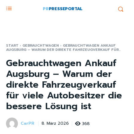
PR
PRESSEPORTAL
START
GEBRAUCHTWAGEN
GEBRAUCHTWAGEN ANKAUF
AUGSBURG – WARUM DER DIREKTE FAHRZEUGVERKAUF FÜR...
Gebrauchtwagen Ankauf
Augsburg – Warum der
direkte Fahrzeugverkauf
für viele Autobesitzer die
bessere Lösung ist
CarPR
368
8. März 2026