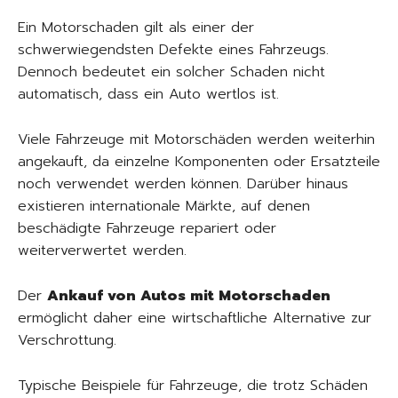
Ein Motorschaden gilt als einer der
schwerwiegendsten Defekte eines Fahrzeugs.
Dennoch bedeutet ein solcher Schaden nicht
automatisch, dass ein Auto wertlos ist.
Viele Fahrzeuge mit Motorschäden werden weiterhin
angekauft, da einzelne Komponenten oder Ersatzteile
noch verwendet werden können. Darüber hinaus
existieren internationale Märkte, auf denen
beschädigte Fahrzeuge repariert oder
weiterverwertet werden.
Der
Ankauf von Autos mit Motorschaden
ermöglicht daher eine wirtschaftliche Alternative zur
Verschrottung.
Typische Beispiele für Fahrzeuge, die trotz Schäden