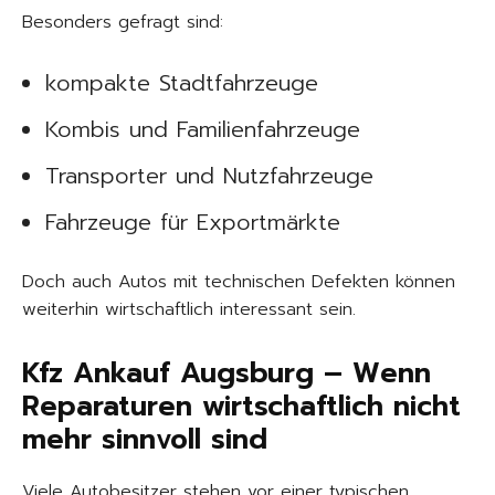
Besonders gefragt sind:
kompakte Stadtfahrzeuge
Kombis und Familienfahrzeuge
Transporter und Nutzfahrzeuge
Fahrzeuge für Exportmärkte
Doch auch Autos mit technischen Defekten können
weiterhin wirtschaftlich interessant sein.
Kfz Ankauf Augsburg – Wenn
Reparaturen wirtschaftlich nicht
mehr sinnvoll sind
Viele Autobesitzer stehen vor einer typischen