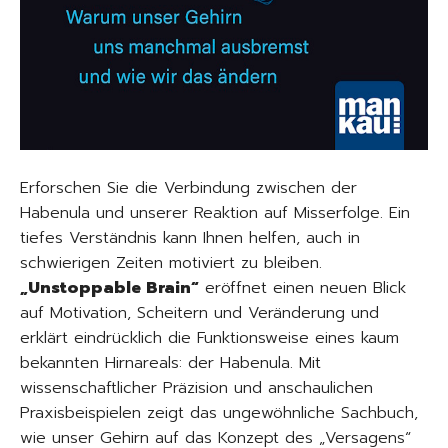
Erforschen Sie die Verbindung zwischen der
Habenula und unserer Reaktion auf Misserfolge. Ein
tiefes Verständnis kann Ihnen helfen, auch in
schwierigen Zeiten motiviert zu bleiben.
„Unstoppable Brain“
eröffnet einen neuen Blick
auf Motivation, Scheitern und Veränderung und
erklärt eindrücklich die Funktionsweise eines kaum
bekannten Hirnareals: der Habenula. Mit
wissenschaftlicher Präzision und anschaulichen
Praxisbeispielen zeigt das ungewöhnliche Sachbuch,
wie unser Gehirn auf das Konzept des „Versagens“