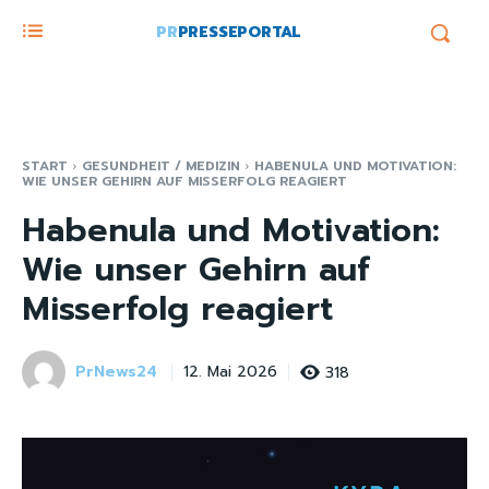
PR
PRESSEPORTAL
START
GESUNDHEIT / MEDIZIN
HABENULA UND MOTIVATION:
WIE UNSER GEHIRN AUF MISSERFOLG REAGIERT
Habenula und Motivation:
Wie unser Gehirn auf
Misserfolg reagiert
PrNews24
318
12. Mai 2026