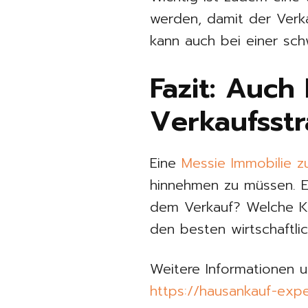
werden, damit der Verkau
kann auch bei einer sch
Fazit: Auch
Verkaufsstr
Eine
Messie Immobilie z
hinnehmen zu müssen. E
dem Verkauf? Welche Kä
den besten wirtschaftli
Weitere Informationen u
https://hausankauf-exp