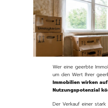
Wer eine geerbte Immobi
um den Wert Ihrer geerb
Immobilien wirken auf
Nutzungspotenzial kön
Der Verkauf einer stark