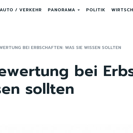
AUTO / VERKEHR
PANORAMA
POLITIK
WIRTSC
WERTUNG BEI ERBSCHAFTEN: WAS SIE WISSEN SOLLTEN
ewertung bei Erbs
en sollten