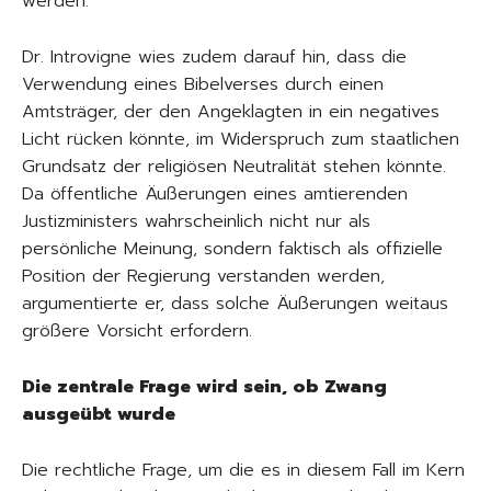
werden.
Dr. Introvigne wies zudem darauf hin, dass die
Verwendung eines Bibelverses durch einen
Amtsträger, der den Angeklagten in ein negatives
Licht rücken könnte, im Widerspruch zum staatlichen
Grundsatz der religiösen Neutralität stehen könnte.
Da öffentliche Äußerungen eines amtierenden
Justizministers wahrscheinlich nicht nur als
persönliche Meinung, sondern faktisch als offizielle
Position der Regierung verstanden werden,
argumentierte er, dass solche Äußerungen weitaus
größere Vorsicht erfordern.
Die zentrale Frage wird sein, ob Zwang
ausgeübt wurde
Die rechtliche Frage, um die es in diesem Fall im Kern