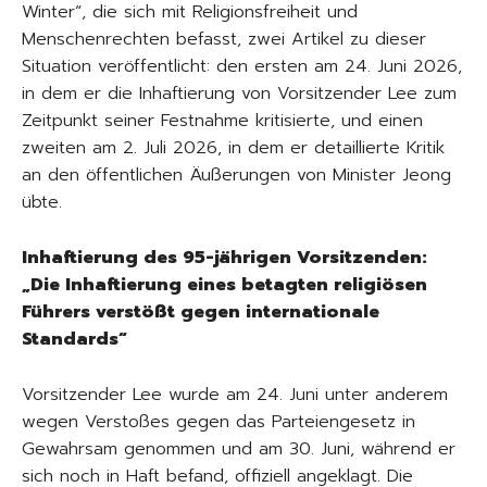
Winter“, die sich mit Religionsfreiheit und
Menschenrechten befasst, zwei Artikel zu dieser
Situation veröffentlicht: den ersten am 24. Juni 2026,
in dem er die Inhaftierung von Vorsitzender Lee zum
Zeitpunkt seiner Festnahme kritisierte, und einen
zweiten am 2. Juli 2026, in dem er detaillierte Kritik
an den öffentlichen Äußerungen von Minister Jeong
übte.
Inhaftierung des 95-jährigen Vorsitzenden:
„Die Inhaftierung eines betagten religiösen
Führers verstößt gegen internationale
Standards“
Vorsitzender Lee wurde am 24. Juni unter anderem
wegen Verstoßes gegen das Parteiengesetz in
Gewahrsam genommen und am 30. Juni, während er
sich noch in Haft befand, offiziell angeklagt. Die