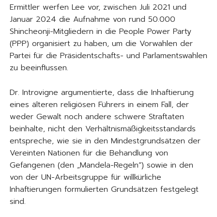
Ermittler werfen Lee vor, zwischen Juli 2021 und
Januar 2024 die Aufnahme von rund 50.000
Shincheonji-Mitgliedern in die People Power Party
(PPP) organisiert zu haben, um die Vorwahlen der
Partei für die Präsidentschafts- und Parlamentswahlen
zu beeinflussen.
Dr. Introvigne argumentierte, dass die Inhaftierung
eines älteren religiösen Führers in einem Fall, der
weder Gewalt noch andere schwere Straftaten
beinhalte, nicht den Verhältnismäßigkeitsstandards
entspreche, wie sie in den Mindestgrundsätzen der
Vereinten Nationen für die Behandlung von
Gefangenen (den „Mandela-Regeln“) sowie in den
von der UN-Arbeitsgruppe für willkürliche
Inhaftierungen formulierten Grundsätzen festgelegt
sind.