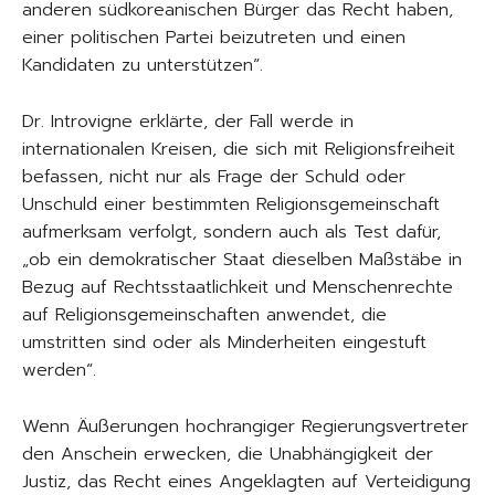
anderen südkoreanischen Bürger das Recht haben,
einer politischen Partei beizutreten und einen
Kandidaten zu unterstützen“.
Dr. Introvigne erklärte, der Fall werde in
internationalen Kreisen, die sich mit Religionsfreiheit
befassen, nicht nur als Frage der Schuld oder
Unschuld einer bestimmten Religionsgemeinschaft
aufmerksam verfolgt, sondern auch als Test dafür,
„ob ein demokratischer Staat dieselben Maßstäbe in
Bezug auf Rechtsstaatlichkeit und Menschenrechte
auf Religionsgemeinschaften anwendet, die
umstritten sind oder als Minderheiten eingestuft
werden“.
Wenn Äußerungen hochrangiger Regierungsvertreter
den Anschein erwecken, die Unabhängigkeit der
Justiz, das Recht eines Angeklagten auf Verteidigung