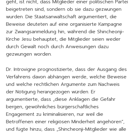
geht, ist nicht, dass Mitglieder einer politischen Partei
beigetreten sind, sondern ob sie dazu gezwungen
wurden. Die Staatsanwaltschaft argumentiert, die
Beweise deuteten auf eine organisierte Kampagne
zur Zwangsanmeldung hin, während die Shincheonji-
Kirche Jesu behauptet, die Mitglieder seien weder
durch Gewalt noch durch Anweisungen dazu
gezwungen worden.
Dr. Introvigne prognostizierte, dass der Ausgang des
Verfahrens davon abhängen werde, welche Beweise
und welche rechtlichen Argumente zum Nachweis
der Nötigung herangezogen würden. Er
argumentierte, dass „diese Anklagen die Gefahr
bergen, gewöhnliches bürgerschaftliches
Engagement zu kriminalisieren, nur weil die
Betroffenen einer religiösen Minderheit angehören“,
und fügte hinzu, dass „Shincheonji-Mitglieder wie alle