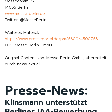
Messedamm 22
14055 Berlin
www.messe-berlin.de
Twitter: @MesseBerlin
Weiteres Material:
https://www.presseportal.de/pm/6600/4500768
OTS: Messe Berlin GmbH
Original-Content von: Messe Berlin GmbH, übermittelt
durch news aktuell
Presse-News:
Klinsmann unterstützt
Berliner IAA-Bewerbung