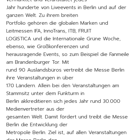
Jahr hunderte von Liveevents in Berlin und auf der
ganzen Welt. Zu ihrem breiten
Portfolio gehören die globalen Marken und
Leitmessen IFA, InnoTrans, ITB, FRUIT
LOGISTICA und die Internationale Grüne Woche,
ebenso, wie Großkonferenzen und
herausragende Events, so zum Beispiel die Fanmeile
am Brandenburger Tor. Mit
rund 90 Auslandsbüros vertreibt die Messe Berlin
ihre Veranstaltungen in über
170 Ländern. Allein bei den Veranstaltungen am
Stammsitz unter dem Funkturm in
Berlin akkreditieren sich jedes Jahr rund 30.000
Medienvertreter aus der
gesamten Welt. Damit fördert und treibt die Messe
Berlin die Entwicklung der
Metropole Berlin. Ziel ist, auf allen Veranstaltungen