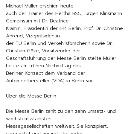
Michael Müller erschien heute
auch der Trainer des Hertha BSC, Jürgen Klinsmann.
Gemeinsam mit Dr. Beatrice
Kramm, Präsidentin der IHK Berlin, Prof. Dr. Christine
Ahrend, Vizepräsidentin
der TU Berlin und Verkehrsforscherin sowie Dr.
Christian Göke, Vorsitzender der
Geschäftsführung der Messe Berlin stellte Müller
heute am frühen Nachmittag das
Berliner Konzept dem Verband der
Automobilhersteller (VDA) in Berlin vor.
Über die Messe Berlin
Die Messe Berlin zählt zu den zehn umsatz- und
wachstumsstärksten
Messegesellschaften weltweit. Sie konzipiert,
vermarktet und veranstaltet jedes