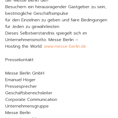
der Messe Berlin den
Besuchern ein herausragender Gastgeber zu sein,
bestmögliche Geschäftsimpulse
für den Einzelnen zu geben und faire Bedingungen
für Jeden zu gewährleisten.
Dieses Selbstverständnis spiegelt sich im
Unternehmensmotto: Messe Berlin –
Hosting the World.
www.messe-berlin.de
Pressekontakt:
Messe Berlin GmbH
Emanuel Höger
Pressesprecher
Geschäftsbereichsleiter
Corporate Communication
Unternehmensgruppe
Messe Berlin