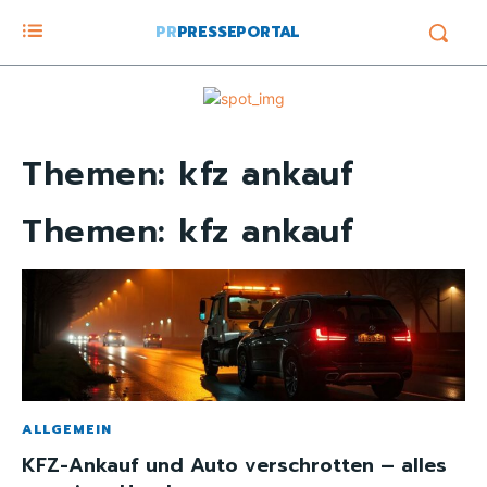
PR
PRESSEPORTAL
Themen:
kfz ankauf
Themen:
kfz ankauf
ALLGEMEIN
KFZ-Ankauf und Auto verschrotten – alles