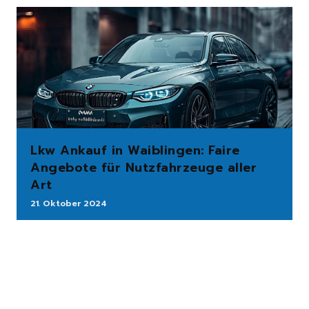
Lkw Ankauf in Waiblingen: Faire
Angebote für Nutzfahrzeuge aller
Art
21. Oktober 2024