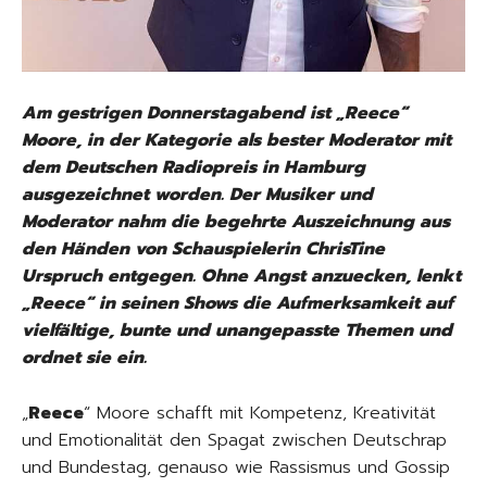
Am gestrigen Donnerstagabend ist „Reece“
Moore, in der Kategorie als bester Moderator mit
dem Deutschen Radiopreis in Hamburg
ausgezeichnet worden. Der Musiker und
Moderator nahm die begehrte Auszeichnung aus
den Händen von Schauspielerin ChrisTine
Urspruch entgegen. Ohne Angst anzuecken, lenkt
„Reece“ in seinen Shows die Aufmerksamkeit auf
vielfältige, bunte und unangepasste Themen und
ordnet sie ein.
„
Reece
“ Moore schafft mit Kompetenz, Kreativität
und Emotionalität den Spagat zwischen Deutschrap
und Bundestag, genauso wie Rassismus und Gossip