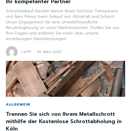
Ihr kompetenter Partner
Schrottankauf Aachen bietet Ihnen höchste Transparenz
und faire Preise beim Ankauf von Altmetall und Schrott.
Unser Engagement für eine umweltfreundliche
Recylclinglösung ist unser Markenzeichen. Stellen Sie uns
Ihre Fragen und erfahren Sie mehr über unsere
erstklassigen Dienstleistungen.
CarPR
-
10. März 2025
ALLGEMEIN
Trennen Sie sich von Ihrem Metallschrott
mithilfe der Kostenlose Schrottabholung in
Köln