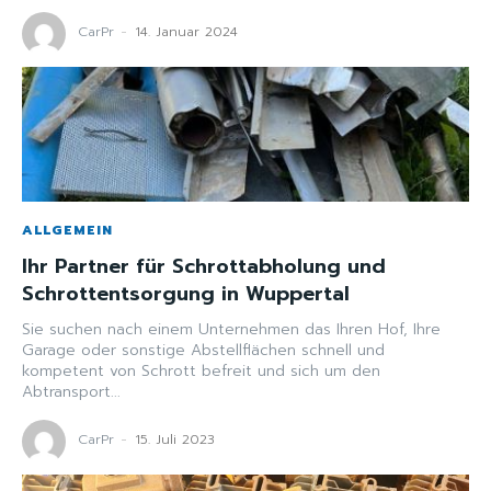
CarPr
-
14. Januar 2024
ALLGEMEIN
Ihr Partner für Schrottabholung und
Schrottentsorgung in Wuppertal
Sie suchen nach einem Unternehmen das Ihren Hof, Ihre
Garage oder sonstige Abstellflächen schnell und
kompetent von Schrott befreit und sich um den
Abtransport...
CarPr
-
15. Juli 2023