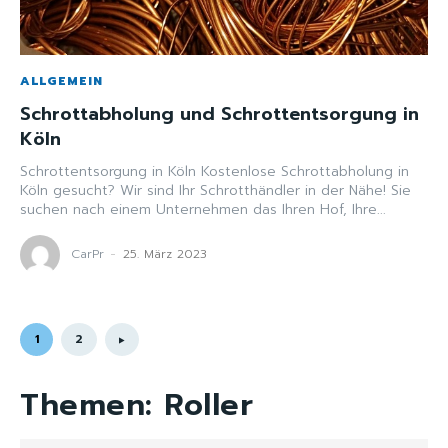
ALLGEMEIN
Schrottabholung und Schrottentsorgung in
Köln
Schrottentsorgung in Köln Kostenlose Schrottabholung in
Köln gesucht? Wir sind Ihr Schrotthändler in der Nähe! Sie
suchen nach einem Unternehmen das Ihren Hof, Ihre...
CarPr
-
25. März 2023
1
2
Themen:
Roller