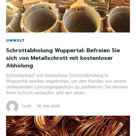
UMWELT
Schrottabholung Wuppertal: Befreien Sie
sich von Metallschrott mit kostenloser
Abholung
Schrottankauf und kostenlose Schrottabholung in
Wuppertal werden angeboten, um den Kunden von einem
umfassenden Leistungsspektrum zu profitieren. Sie können
Ihren Schrott verkaufen und von einer...
CarPr
-
16. Mai 2023