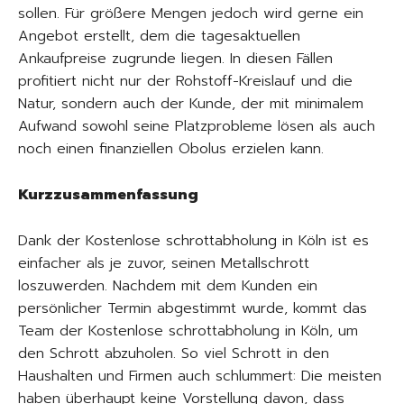
sollen. Für größere Mengen jedoch wird gerne ein
Angebot erstellt, dem die tagesaktuellen
Ankaufpreise zugrunde liegen. In diesen Fällen
profitiert nicht nur der Rohstoff-Kreislauf und die
Natur, sondern auch der Kunde, der mit minimalem
Aufwand sowohl seine Platzprobleme lösen als auch
noch einen finanziellen Obolus erzielen kann.
Kurzzusammenfassung
Dank der Kostenlose schrottabholung in Köln ist es
einfacher als je zuvor, seinen Metallschrott
loszuwerden. Nachdem mit dem Kunden ein
persönlicher Termin abgestimmt wurde, kommt das
Team der Kostenlose schrottabholung in Köln, um
den Schrott abzuholen. So viel Schrott in den
Haushalten und Firmen auch schlummert: Die meisten
haben überhaupt keine Vorstellung davon, dass