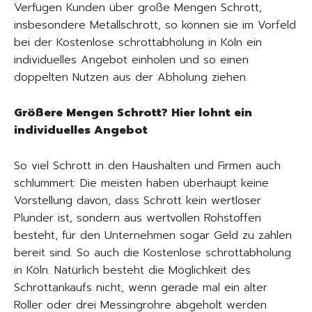
Verfügen Kunden über große Mengen Schrott,
insbesondere Metallschrott, so können sie im Vorfeld
bei der Kostenlose schrottabholung in Köln ein
individuelles Angebot einholen und so einen
doppelten Nutzen aus der Abholung ziehen.
Größere Mengen Schrott? Hier lohnt ein
individuelles Angebot
So viel Schrott in den Haushalten und Firmen auch
schlummert: Die meisten haben überhaupt keine
Vorstellung davon, dass Schrott kein wertloser
Plunder ist, sondern aus wertvollen Rohstoffen
besteht, für den Unternehmen sogar Geld zu zahlen
bereit sind. So auch die Kostenlose schrottabholung
in Köln. Natürlich besteht die Möglichkeit des
Schrottankaufs nicht, wenn gerade mal ein alter
Roller oder drei Messingrohre abgeholt werden