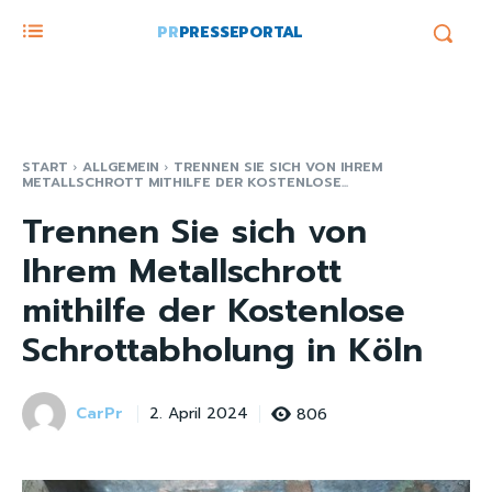
PR
PRESSEPORTAL
START
ALLGEMEIN
TRENNEN SIE SICH VON IHREM
METALLSCHROTT MITHILFE DER KOSTENLOSE...
Trennen Sie sich von
Ihrem Metallschrott
mithilfe der Kostenlose
Schrottabholung in Köln
CarPr
806
2. April 2024