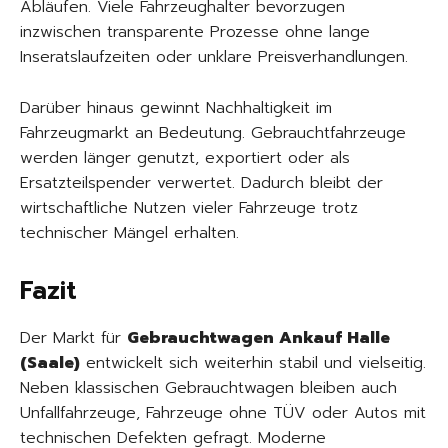
Abläufen. Viele Fahrzeughalter bevorzugen
inzwischen transparente Prozesse ohne lange
Inseratslaufzeiten oder unklare Preisverhandlungen.
Darüber hinaus gewinnt Nachhaltigkeit im
Fahrzeugmarkt an Bedeutung. Gebrauchtfahrzeuge
werden länger genutzt, exportiert oder als
Ersatzteilspender verwertet. Dadurch bleibt der
wirtschaftliche Nutzen vieler Fahrzeuge trotz
technischer Mängel erhalten.
Fazit
Der Markt für
Gebrauchtwagen Ankauf Halle
(Saale)
entwickelt sich weiterhin stabil und vielseitig.
Neben klassischen Gebrauchtwagen bleiben auch
Unfallfahrzeuge, Fahrzeuge ohne TÜV oder Autos mit
technischen Defekten gefragt. Moderne