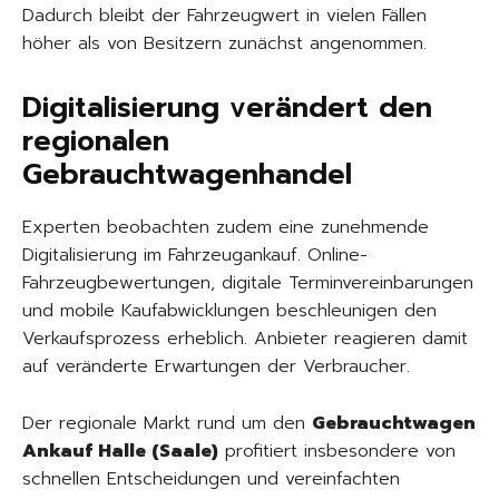
Dadurch bleibt der Fahrzeugwert in vielen Fällen
höher als von Besitzern zunächst angenommen.
Digitalisierung verändert den
regionalen
Gebrauchtwagenhandel
Experten beobachten zudem eine zunehmende
Digitalisierung im Fahrzeugankauf. Online-
Fahrzeugbewertungen, digitale Terminvereinbarungen
und mobile Kaufabwicklungen beschleunigen den
Verkaufsprozess erheblich. Anbieter reagieren damit
auf veränderte Erwartungen der Verbraucher.
Der regionale Markt rund um den
Gebrauchtwagen
Ankauf Halle (Saale)
profitiert insbesondere von
schnellen Entscheidungen und vereinfachten