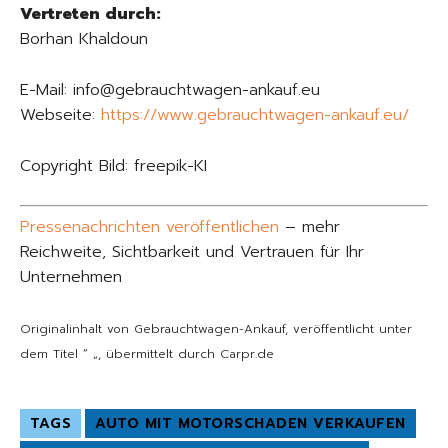
Vertreten durch:
Borhan Khaldoun
E-Mail: info@gebrauchtwagen-ankauf.eu
Webseite:
https://www.gebrauchtwagen-ankauf.eu/
Copyright Bild: freepik-KI
Pressenachrichten veröffentlichen
– mehr
Reichweite, Sichtbarkeit und Vertrauen für Ihr
Unternehmen
Originalinhalt von Gebrauchtwagen-Ankauf, veröffentlicht unter
dem Titel “ „, übermittelt durch Carpr.de
TAGS
AUTO MIT MOTORSCHADEN VERKAUFEN