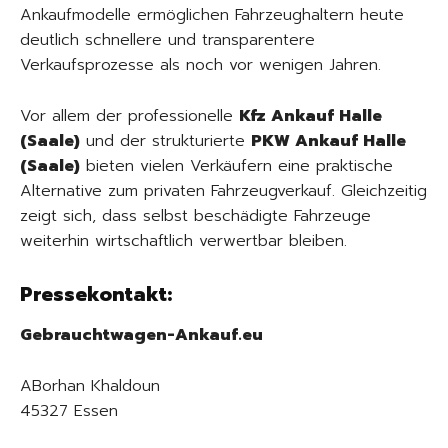
Ankaufmodelle ermöglichen Fahrzeughaltern heute
deutlich schnellere und transparentere
Verkaufsprozesse als noch vor wenigen Jahren.
Vor allem der professionelle
Kfz Ankauf Halle
(Saale)
und der strukturierte
PKW Ankauf Halle
(Saale)
bieten vielen Verkäufern eine praktische
Alternative zum privaten Fahrzeugverkauf. Gleichzeitig
zeigt sich, dass selbst beschädigte Fahrzeuge
weiterhin wirtschaftlich verwertbar bleiben.
Pressekontakt:
Gebrauchtwagen-Ankauf.eu
ABorhan Khaldoun
45327 Essen