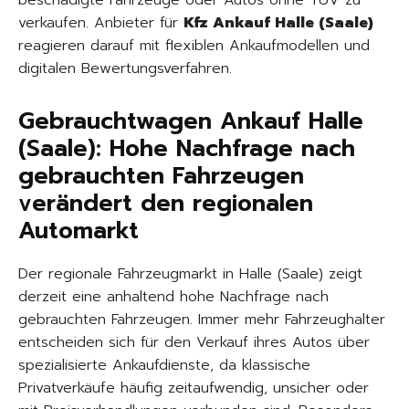
beschädigte Fahrzeuge oder Autos ohne TÜV zu
verkaufen. Anbieter für
Kfz Ankauf Halle (Saale)
reagieren darauf mit flexiblen Ankaufmodellen und
digitalen Bewertungsverfahren.
Gebrauchtwagen Ankauf Halle
(Saale): Hohe Nachfrage nach
gebrauchten Fahrzeugen
verändert den regionalen
Automarkt
Der regionale Fahrzeugmarkt in Halle (Saale) zeigt
derzeit eine anhaltend hohe Nachfrage nach
gebrauchten Fahrzeugen. Immer mehr Fahrzeughalter
entscheiden sich für den Verkauf ihres Autos über
spezialisierte Ankaufdienste, da klassische
Privatverkäufe häufig zeitaufwendig, unsicher oder