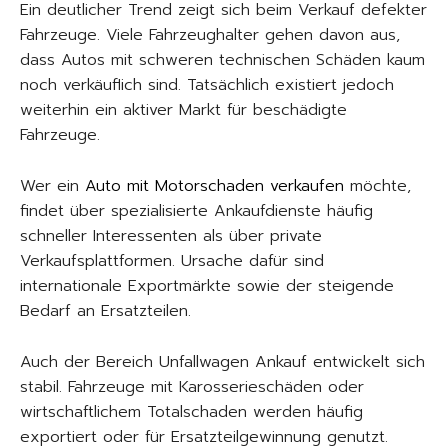
Ein deutlicher Trend zeigt sich beim Verkauf defekter
Fahrzeuge. Viele Fahrzeughalter gehen davon aus,
dass Autos mit schweren technischen Schäden kaum
noch verkäuflich sind. Tatsächlich existiert jedoch
weiterhin ein aktiver Markt für beschädigte
Fahrzeuge.
Wer ein
Auto mit Motorschaden verkaufen
möchte,
findet über spezialisierte Ankaufdienste häufig
schneller Interessenten als über private
Verkaufsplattformen. Ursache dafür sind
internationale Exportmärkte sowie der steigende
Bedarf an Ersatzteilen.
Auch der Bereich Unfallwagen Ankauf entwickelt sich
stabil. Fahrzeuge mit Karosserieschäden oder
wirtschaftlichem Totalschaden werden häufig
exportiert oder für Ersatzteilgewinnung genutzt.