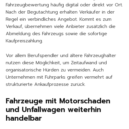
Fahrzeugbewertung häufig digital oder direkt vor Ort.
Nach der Begutachtung erhalten Verkäufer in der
Regel ein verbindliches Angebot. Kommt es zum
Verkauf, übernehmen viele Anbieter zusätzlich die
Abmeldung des Fahrzeugs sowie die sofortige
Kaufpreiszahlung.
Vor allem Berufspendler und ältere Fahrzeughalter
nutzen diese Möglichkeit, um Zeitaufwand und
organisatorische Hürden zu vermeiden. Auch
Unternehmen mit Fuhrparks greifen vermehrt auf
strukturierte Ankaufprozesse zurück.
Fahrzeuge mit Motorschaden
und Unfallwagen weiterhin
handelbar