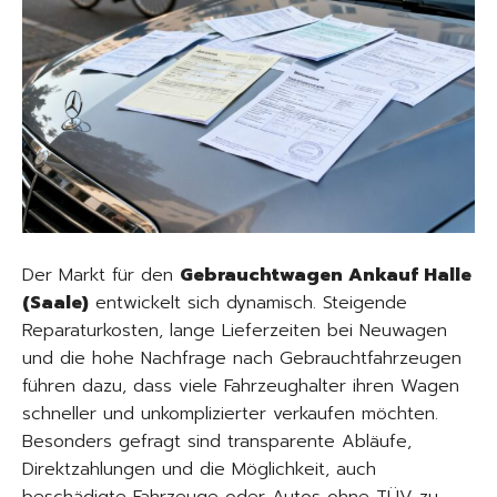
Der Markt für den
Gebrauchtwagen Ankauf Halle
(Saale)
entwickelt sich dynamisch. Steigende
Reparaturkosten, lange Lieferzeiten bei Neuwagen
und die hohe Nachfrage nach Gebrauchtfahrzeugen
führen dazu, dass viele Fahrzeughalter ihren Wagen
schneller und unkomplizierter verkaufen möchten.
Besonders gefragt sind transparente Abläufe,
Direktzahlungen und die Möglichkeit, auch