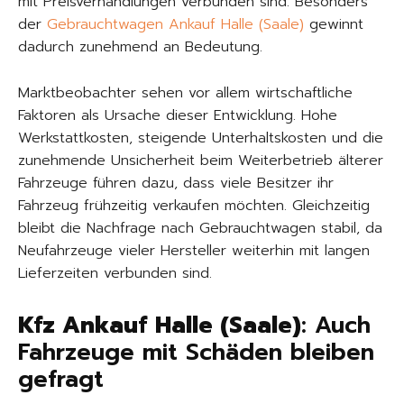
mit Preisverhandlungen verbunden sind. Besonders
der
Gebrauchtwagen Ankauf Halle (Saale)
gewinnt
dadurch zunehmend an Bedeutung.
Marktbeobachter sehen vor allem wirtschaftliche
Faktoren als Ursache dieser Entwicklung. Hohe
Werkstattkosten, steigende Unterhaltskosten und die
zunehmende Unsicherheit beim Weiterbetrieb älterer
Fahrzeuge führen dazu, dass viele Besitzer ihr
Fahrzeug frühzeitig verkaufen möchten. Gleichzeitig
bleibt die Nachfrage nach Gebrauchtwagen stabil, da
Neufahrzeuge vieler Hersteller weiterhin mit langen
Lieferzeiten verbunden sind.
Kfz Ankauf Halle (Saale)
: Auch
Fahrzeuge mit Schäden bleiben
gefragt