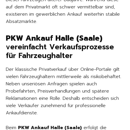
auf dem Privatmarkt oft schwer vermittelbar sind,
existieren im gewerblichen Ankauf weiterhin stabile
Absatzmärkte.
PKW Ankauf Halle (Saale)
vereinfacht Verkaufsprozesse
für Fahrzeughalter
Der klassische Privatverkauf über Online-Portale gilt
vielen Fahrzeughaltern mittlerweile als risikobehaftet.
Neben unseriösen Anfragen spielen auch
Probefahrten, Preisverhandlungen und spätere
Reklamationen eine Rolle. Deshalb entscheiden sich
viele Verkäufer zunehmend für professionelle
Ankaufdienste.
Beim
PKW Ankauf Halle (Saale)
erfolgt die